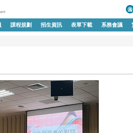
員
課程規劃
招生資訊
表單下載
系務會議