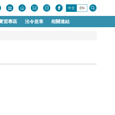
中文
EN
實習專區
法令規章
相關連結