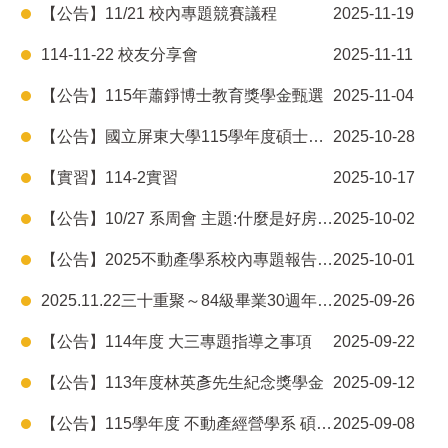
【公告】11/21 校內專題競賽議程
2025-11-19
114-11-22 校友分享會
2025-11-11
【公告】115年蕭錚博士教育獎學金甄選
2025-11-04
【公告】國立屏東大學115學年度碩士班甄試 不動產經營學系面試公告
2025-10-28
【實習】114-2實習
2025-10-17
【公告】10/27 系周會 主題:什麼是好房子? -自住與投資分析
2025-10-02
【公告】2025不動產學系校內專題報告相關公告
2025-10-01
2025.11.22三十重聚～84級畢業30週年校友返校
2025-09-26
【公告】114年度 大三專題指導之事項
2025-09-22
【公告】113年度林英彥先生紀念獎學金
2025-09-12
【公告】115學年度 不動產經營學系 碩士班招生
2025-09-08