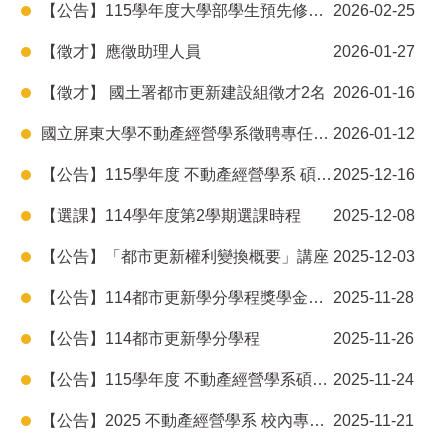
【公告】115學年度大學部學生預先修讀學士及碩士學位事宜
2026-02-25
【徵才】應徵助理人員
2026-01-27
【徵才】 國土署都市更新建設組徵才2名
2026-01-16
國立屏東大學不動產經營學系徵聘專任教師公告(1150112)
2026-01-12
【公告】115學年度 不動產經營學系 碩士在職專班招生
2025-12-16
【選課】114學年度第2學期選課時程
2025-12-08
【公告】「都市更新權利變換概要」講座
2025-12-03
【公告】114都市更新學分學程獎學金實施要點
2025-11-28
【公告】114都市更新學分學程
2025-11-26
【公告】115學年度 不動產經營學系碩士班招生
2025-11-24
【公告】2025 不動產經營學系 校內專題競賽－成績公布
2025-11-21