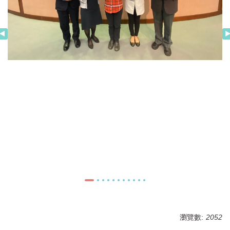
瀏覽數:
2052