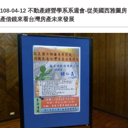
108-04-12 不動產經營學系系週會-從美國西雅圖房
產借鏡來看台灣房產未來發展